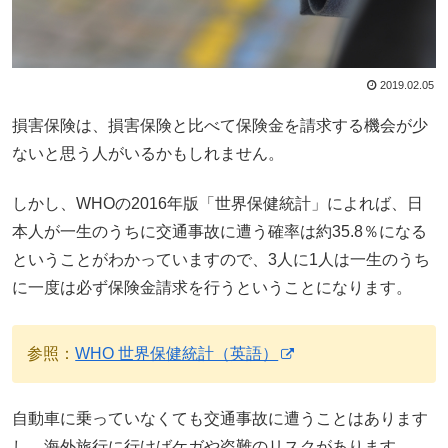
2019.02.05
損害保険は、損害保険と比べて保険金を請求する機会が少
ないと思う人がいるかもしれません。
しかし、WHOの2016年版「世界保健統計」によれば、日
本人が一生のうちに交通事故に遭う確率は約35.8％になる
ということがわかっていますので、3人に1人は一生のうち
に一度は必ず保険金請求を行うということになります。
参照：
WHO 世界保健統計（英語）
自動車に乗っていなくても交通事故に遭うことはあります
し、海外旅行に行けばケガや盗難のリスクがあります。