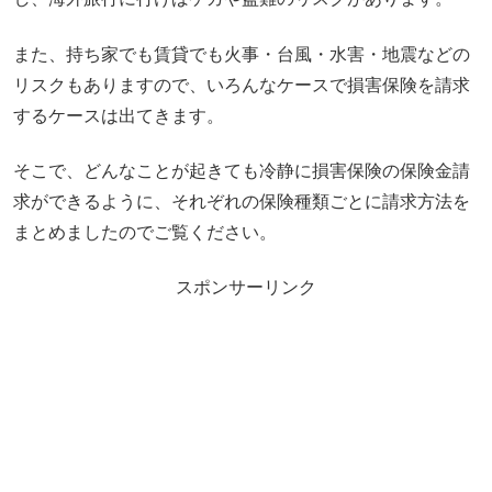
また、持ち家でも賃貸でも火事・台風・水害・地震などの
リスクもありますので、いろんなケースで損害保険を請求
するケースは出てきます。
そこで、どんなことが起きても冷静に損害保険の保険金請
求ができるように、それぞれの保険種類ごとに請求方法を
まとめましたのでご覧ください。
スポンサーリンク