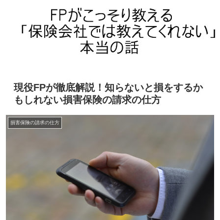
現役FPが徹底解説！知らないと損をするか
もしれない損害保険の請求の仕方
損害保険の請求の仕方