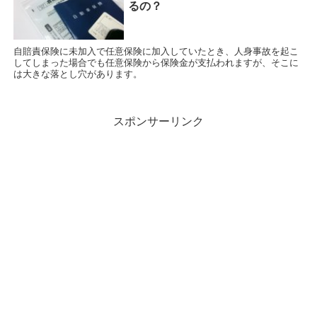
るの？
自賠責保険に未加入で任意保険に加入していたとき、人身事故を起こ
してしまった場合でも任意保険から保険金が支払われますが、そこに
は大きな落とし穴があります。
スポンサーリンク