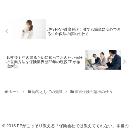
現役FPが徹底解説！誰でも簡単に安心でき
る生命保険の解約の仕方
10年後も生き残るために知っておきたい保険
の営業方法を保険業界歴22年の現役FPが徹
底解説
ホーム
顧客としての知識
損害保険の請求の仕方
© 2018 FPがこっそり教える「保険会社では教えてくれない」本当の