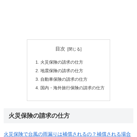
目次
火災保険の請求の仕方
地震保険の請求の仕方
自動車保険の請求の仕方
国内・海外旅行保険の請求の仕方
火災保険の請求の仕方
火災保険で台風の雨漏りは補償されるの？補償される場合