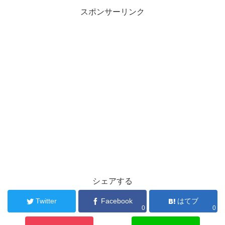
スポンサーリンク
シェアする
Twitter
Facebook
はてブ
0
0