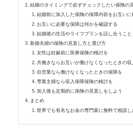
結婚のタイミングで必ずチェックしたい保険の
結婚前に加入した保険の保障内容をお互いに
お互いに必要な保障は何かを確認する
結婚後の生活やライフプランを話し合うこと
新婚夫婦の保険の見直し方と選び方
女性は妊娠前に医療保険の検討を
共働きならお互いが働けなくなったときの収
自営業なら働けなくなったときの保障を
専業主婦なら収入保障保険の検討を
加入後も定期的に保険の見直しをしよう
まとめ
世界でも有名なお金の専門家に無料で相談し