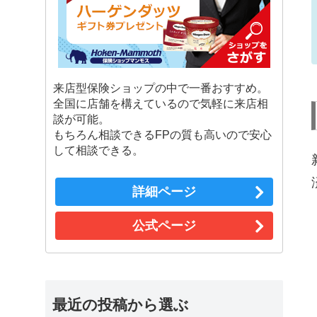
来店型保険ショップの中で一番おすすめ。
全国に店舗を構えているので気軽に来店相
談が可能。
もちろん相談できるFPの質も高いので安心
して相談できる。
詳細ページ
公式ページ
最近の投稿から選ぶ