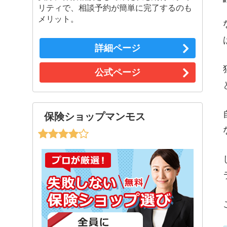
リティで、相談予約が簡単に完了するのも
メリット。
詳細ページ
公式ページ
保険ショップマンモス