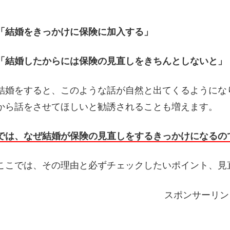
「結婚をきっかけに保険に加入する」
「結婚したからには保険の見直しをきちんとしないと」
結婚をすると、このような話が自然と出てくるようにな
から話をさせてほしいと勧誘されることも増えます。
では、なぜ結婚が保険の見直しをするきっかけになるの
ここでは、その理由と必ずチェックしたいポイント、見
スポンサーリン