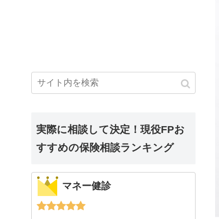
実際に相談して決定！現役FPお
すすめの保険相談ランキング
マネー健診