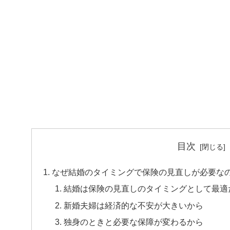
目次
なぜ結婚のタイミングで保険の見直しが必要な
結婚は保険の見直しのタイミングとして最適
新婚夫婦は経済的な不安が大きいから
独身のときと必要な保障が変わるから