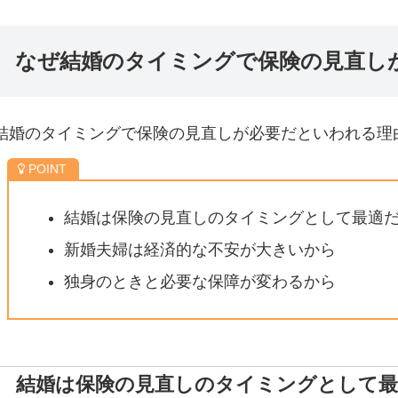
なぜ結婚のタイミングで保険の見直し
結婚のタイミングで保険の見直しが必要だといわれる理
結婚は保険の見直しのタイミングとして最適
新婚夫婦は経済的な不安が大きいから
独身のときと必要な保障が変わるから
結婚は保険の見直しのタイミングとして