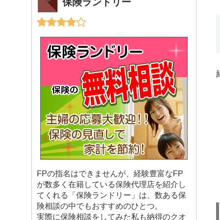
保険ランドリー
FPの指名はできませんが、経験豊富なFP
が数多く在籍している保険代理店を紹介し
てくれる「保険ランドリー」は、数ある保
険相談の中でもおすすめのひとつ。
実際に保険相談をしてみた私も納得のクオ