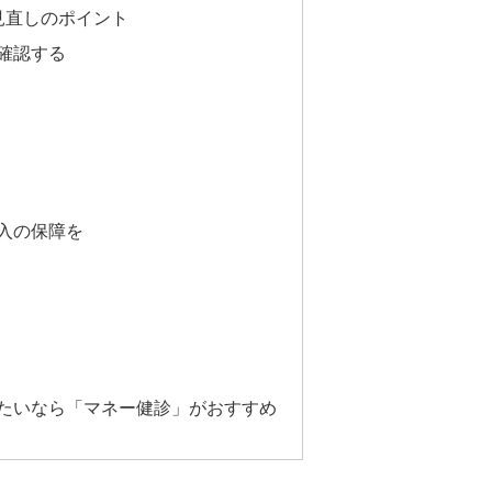
見直しのポイント
確認する
入の保障を
たいなら「マネー健診」がおすすめ