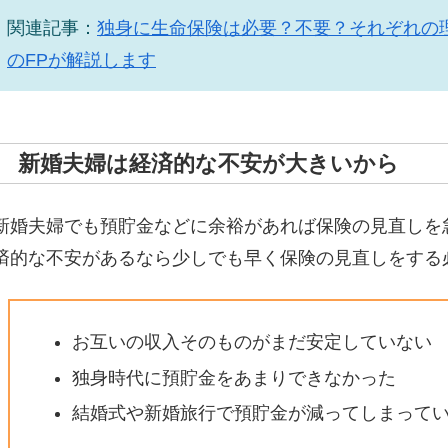
関連記事：
独身に生命保険は必要？不要？それぞれの
のFPが解説します
新婚夫婦は経済的な不安が大きいから
新婚夫婦でも預貯金などに余裕があれば保険の見直しを
済的な不安があるなら少しでも早く保険の見直しをする
お互いの収入そのものがまだ安定していない
独身時代に預貯金をあまりできなかった
結婚式や新婚旅行で預貯金が減ってしまって