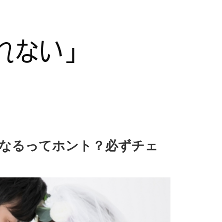
なるってホント？必ずチェ