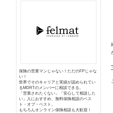
保険の営業マンじゃない！ただのFPじゃな
い！
世界でそのキャリアと実績が認められてい
るMDRTのメンバーに相談できる。
「営業されたくない」「安心して相談した
い」人におすすめ、無料保険相談のベス
ト・オブ・ベスト。
もちろんオンライン保険相談も大歓迎！