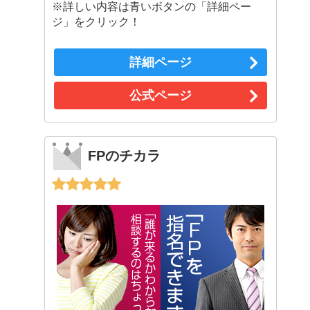
※詳しい内容は青いボタンの「詳細ペー
ジ」をクリック！
詳細ページ
公式ページ
FPのチカラ