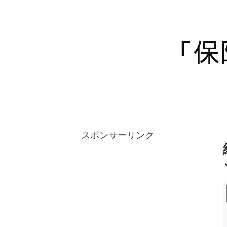
スポンサーリンク