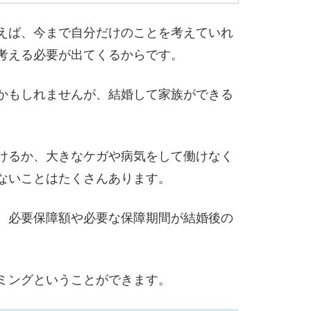
えば、今まで自分だけのことを考えていれ
考える必要が出てくるからです。
かもしれませんが、結婚して家族ができる
けるか、大きなケガや病気をして働けなく
ないことはたくさんあります。
、必要保障額や必要な保障期間が結婚後の
ミングということができます。