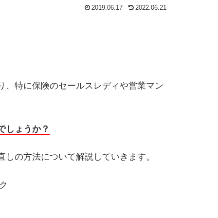
2019.06.17
2022.06.21
り、特に保険のセールスレディや営業マン
でしょうか？
直しの方法について解説していきます。
ク