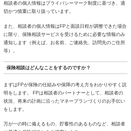
相談者の個人情報はプライバシーマーク制度に基づき、適
切かつ慎重に取り扱っています。
また、相談者の個人情報はFPと面談日程が調整できた場合
に限り、保険相談サービスを受けるために必要な情報のみ
通知します（例えば、お名前、ご連絡先、訪問先のご住所
等）。
保険相談はどんなことをするのですか？
まずはFPが保険の仕組みや保障の考え方をわかりやすく説
明をします。 FPは相談者のパートナーとして、相談者の
状況、将来の計画に沿ったマネープランづくりのお手伝い
をします。
万が一の時に備えるもの、貯蓄性のあるものなど、相談者