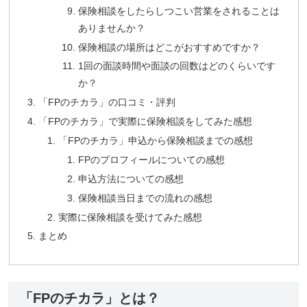
保険相談をしたらしつこい営業をされることは
ありませんか？
保険相談の場所はどこがおすすめですか？
1回の面談時間や面談の回数はどのくらいです
か？
「FPのチカラ」の口コミ・評判
「FPのチカラ」で実際に保険相談をしてみた感想
「FPのチカラ」申込から保険相談までの感想
FPのプロフィールについての感想
申込方法についての感想
保険相談当日までの流れの感想
実際に保険相談を受けてみた感想
まとめ
「FPのチカラ」とは？