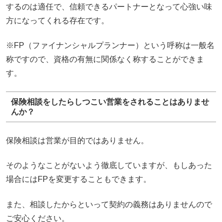
するのは適任で、信頼できるパートナーとなって心強い味
方になってくれる存在です。
※FP（ファイナンシャルプランナー）という呼称は一般名
称ですので、資格の有無に関係なく称することができま
す。
保険相談をしたらしつこい営業をされることはありませ
んか？
保険相談は営業が目的ではありません。
そのようなことがないよう徹底していますが、もしあった
場合にはFPを変更することもできます。
また、相談したからといって契約の義務はありませんので
ご安心ください。