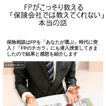
保険相談はFPを「あなたが選ぶ」時代に突
入！「FPのチカラ」にも潜入捜査してきま
したので結果と感想を紹介します
生命保険の選び方