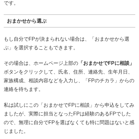
です。
おまかせから選ぶ
もし自分でFPが決まられない場合は、「おまかせから選
ぶ」を選択することもできます。
その場合は、ホームページ上部の
「おまかせでFPに相談」
ボタンをクリックして、氏名、住所、連絡先、生年月日、
家族構成、相談内容などを入力し、「FPのチカラ」からの
連絡を待ちます。
私は試しにこの「おまかせでFPに相談」から申込をしてみ
ましたが、実際に担当となったFPは経験のあるFPでした
ので、無理に自分でFPを選ばなくても特に問題はないと感
じました。