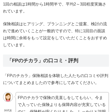
1回の相談は1時間から1時間半で、平均2～3回程度実施さ
れています。
保険相談はヒアリング、プランニングとご提案、検討の流
れで進めていくことが一般的ですので、特に1回目の面談
は時間に余裕をもって設定をしていただくことをおすすめ
しています。
「FPのチカラ」の口コミ・評判
「FPのチカラ」保険相談を体験した人たちの口コミや評判
についてまとめましたので参考にしてみてください。
FPのチカラで保険の見直しをしてもらい、今ま
で入っていた保険よりも保障内容が充実している
30代女
のに、保険料が安くなりました。しっかりと説明