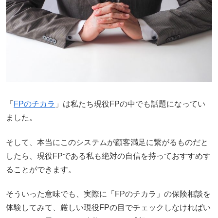
「
FPのチカラ
」は私たち現役FPの中でも話題になってい
ました。
そして、本当にこのシステムが顧客満足に繋がるものだと
したら、現役FPである私も絶対の自信を持っておすすめす
ることができます。
そういった意味でも、実際に「FPのチカラ」の保険相談を
体験してみて、厳しい現役FPの目でチェックしなければい