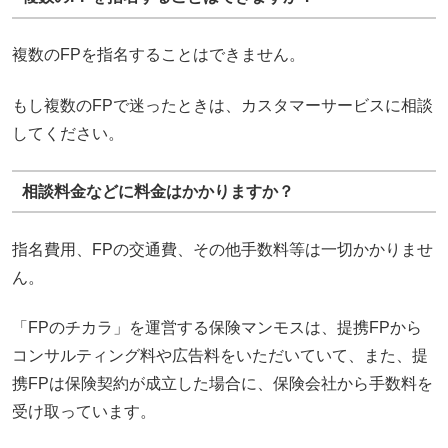
複数のFPを指名することはできません。
もし複数のFPで迷ったときは、カスタマーサービスに相談
してください。
相談料金などに料金はかかりますか？
指名費用、FPの交通費、その他手数料等は一切かかりませ
ん。
「FPのチカラ」を運営する保険マンモスは、提携FPから
コンサルティング料や広告料をいただいていて、また、提
携FPは保険契約が成立した場合に、保険会社から手数料を
受け取っています。