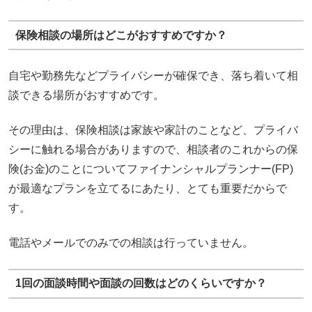
保険相談の場所はどこがおすすめですか？
自宅や勤務先などプライバシーが確保でき、落ち着いて相
談できる場所がおすすめです。
その理由は、保険相談は家族や家計のことなど、プライバ
シーに触れる場合がありますので、相談者のこれからの保
険(お金)のことについてファイナンシャルプランナー(FP)
が最適なプランを立てるにあたり、とても重要だからで
す。
電話やメールでのみでの相談は行っていません。
1回の面談時間や面談の回数はどのくらいですか？