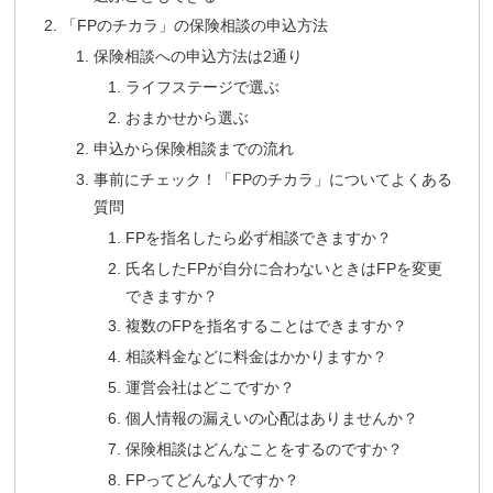
「FPのチカラ」の保険相談の申込方法
保険相談への申込方法は2通り
ライフステージで選ぶ
おまかせから選ぶ
申込から保険相談までの流れ
事前にチェック！「FPのチカラ」についてよくある
質問
FPを指名したら必ず相談できますか？
氏名したFPが自分に合わないときはFPを変更
できますか？
複数のFPを指名することはできますか？
相談料金などに料金はかかりますか？
運営会社はどこですか？
個人情報の漏えいの心配はありませんか？
保険相談はどんなことをするのですか？
FPってどんな人ですか？