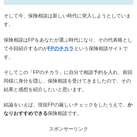
そして今、保険相談は新しい時代に突入しようとしていま
す。
保険相談はFPをあなたが選ぶ時代になり、その代表格とし
て今回紹介するのが
FPのチカラ
という保険相談サイトで
す。
そしてこの「FPのチカラ」に自分で相談予約を入れ、前回
同様に身分を隠し、保険相談を受けてきましたので、その
結果と感想を紹介したいと思います。
結論をいえば、現役FPの厳しいチェックをしたうえで、
か
なりおすすめできる
保険相談です。
スポンサーリンク