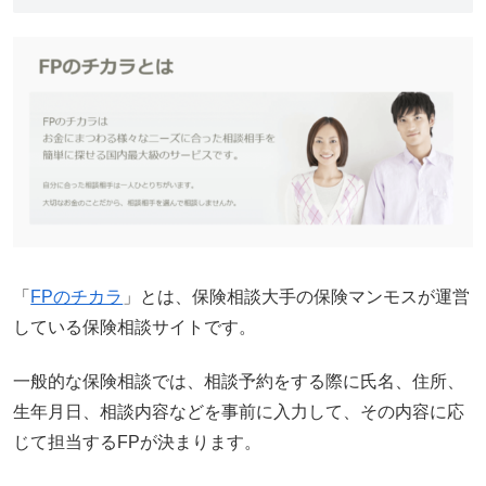
「
FPのチカラ
」とは、保険相談大手の保険マンモスが運営
している保険相談サイトです。
一般的な保険相談では、相談予約をする際に氏名、住所、
生年月日、相談内容などを事前に入力して、その内容に応
じて担当するFPが決まります。