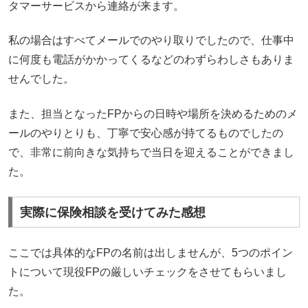
タマーサービスから連絡が来ます。
私の場合はすべてメールでのやり取りでしたので、仕事中
に何度も電話がかかってくるなどのわずらわしさもありま
せんでした。
また、担当となったFPからの日時や場所を決めるためのメ
ールのやりとりも、丁寧で安心感が持てるものでしたの
で、非常に前向きな気持ちで当日を迎えることができまし
た。
実際に保険相談を受けてみた感想
ここでは具体的なFPの名前は出しませんが、5つのポイン
トについて現役FPの厳しいチェックをさせてもらいまし
た。