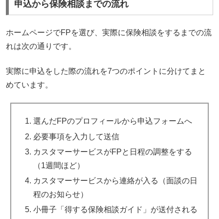
申込から保険相談までの流れ
ホームページでFPを選び、実際に保険相談をするまでの流
れは次の通りです。
実際に申込をした際の流れを7つのポイントに分けてまと
めています。
選んだFPのプロフィールから申込フォームへ
必要事項を入力して送信
カスタマーサービスがFPと日程の調整をする
（1週間ほど）
カスタマーサービスから連絡が入る（面談の日
程のお知らせ）
小冊子「得する保険相談ガイド」が送付される