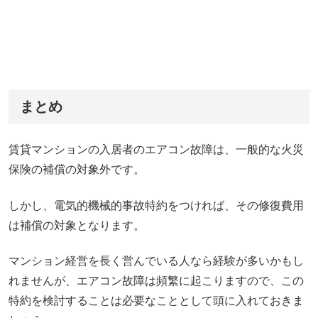
まとめ
賃貸マンションの入居者のエアコン故障は、一般的な火災
保険の補償の対象外です。
しかし、電気的機械的事故特約をつければ、その修復費用
は補償の対象となります。
マンション経営を長く営んでいる人なら経験が多いかもし
れませんが、エアコン故障は頻繁に起こりますので、この
特約を検討することは必要なこととして頭に入れておきま