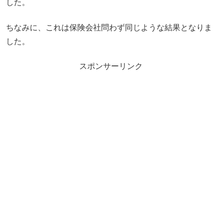
した。
ちなみに、これは保険会社問わず同じような結果となりま
した。
スポンサーリンク