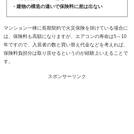
・建物の構造の違いで保険料に差は出ない
マンション一棟に長期契約で火災保険を掛けている場合に
は、保険料も高額になりますが、エアコンの寿命は5～10
年ですので、入居者の数と買い替え代金などを考えれば、
保険料負担分は取り戻せるというのが経験上いえることで
す。
スポンサーリンク