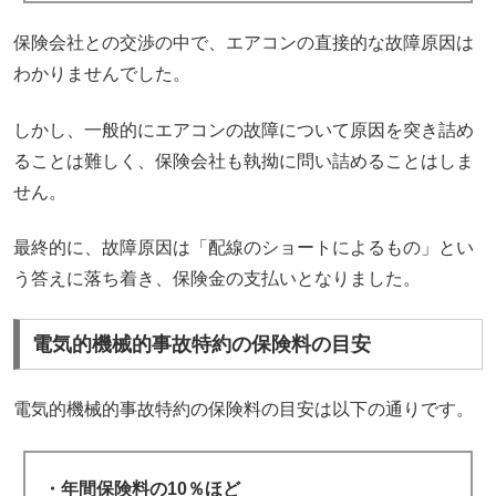
保険会社との交渉の中で、エアコンの直接的な故障原因は
わかりませんでした。
しかし、一般的にエアコンの故障について原因を突き詰め
ることは難しく、保険会社も執拗に問い詰めることはしま
せん。
最終的に、故障原因は「配線のショートによるもの」とい
う答えに落ち着き、保険金の支払いとなりました。
電気的機械的事故特約の保険料の目安
電気的機械的事故特約の保険料の目安は以下の通りです。
・年間保険料の10％ほど