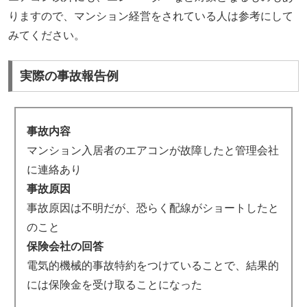
りますので、マンション経営をされている人は参考にして
みてください。
実際の事故報告例
事故内容
マンション入居者のエアコンが故障したと管理会社
に連絡あり
事故原因
事故原因は不明だが、恐らく配線がショートしたと
のこと
保険会社の回答
電気的機械的事故特約をつけていることで、結果的
には保険金を受け取ることになった