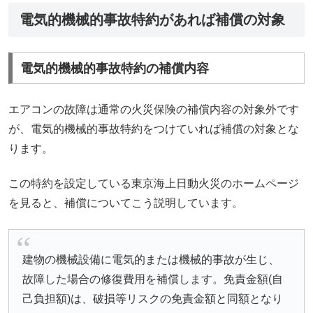
電気的機械的事故特約があれば補償の対象
電気的機械的事故特約の補償内容
エアコンの故障は通常の火災保険の補償内容の対象外です
が、電気的機械的事故特約をつけていれば補償の対象とな
ります。
この特約を設定している東京海上日動火災のホームページ
を見ると、補償についてこう説明しています。
建物の機械設備に電気的または機械的事故が生じ、
故障した場合の修復費用を補償します。免責金額(自
己負担額)は、破損等リスクの免責金額と同額となり