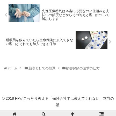
先進医療特約は本当に必要なの？仕組みと支
払いの頻度などからその答えと理由について
解説します
睡眠薬を飲んでいたら生命保険に加入できな
い理由とそれでも加入できる保険
ホーム
顧客としての知識
損害保険の請求の仕方
© 2018 FPがこっそり教える「保険会社では教えてくれない」本当の
話.