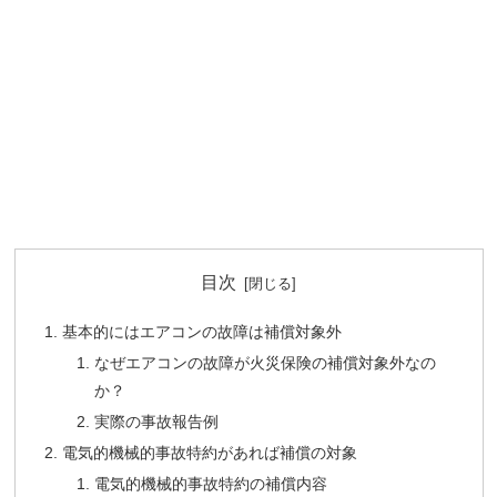
目次
基本的にはエアコンの故障は補償対象外
なぜエアコンの故障が火災保険の補償対象外なの
か？
実際の事故報告例
電気的機械的事故特約があれば補償の対象
電気的機械的事故特約の補償内容