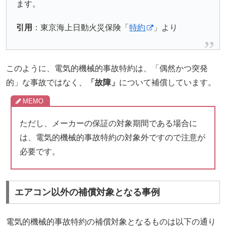
ます。
引用
：東京海上日動火災保険「
特約
」より
このように、電気的機械的事故特約は、「偶然かつ突発
的」な事故ではなく、
「故障」
について補償しています。
ただし、メーカーの保証の対象期間である場合に
は、電気的機械的事故特約の対象外ですので注意が
必要です。
エアコン以外の補償対象となる事例
電気的機械的事故特約の補償対象となるものは以下の通り