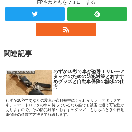
FPさねともをフォローする
関連記事
わずか10秒で車が盗難！リレーア
損害保険の請求の仕方
タックのための防犯対策とおすす
めグッズと自動車保険の請求の仕
方
わずか10秒であなたの愛車が盗難被害に！それがリレーアタックで
す。スマートロックの車を持っているなら誰でも被害に遭う可能性が
ありますので、その防犯対策やおすすめグッズ、もしものときの自動
車保険の請求の方法まで解説します。