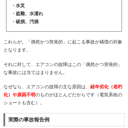
・水災
・盗難、水濡れ
・破損、汚損
これらが、「偶然かつ突発的」に起こる事故が補償の対象
となります。
それに対して、エアコンの故障はこの「偶然かつ突発的」
な事故には当てはまりません。
なぜなら、エアコンの故障の主な原因は、
経年劣化（老朽
化）や原因不明
のものがほとんどだからです（電気系統の
ショートも含む）。
実際の事故報告例