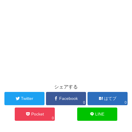
シェアする
Twitter
Facebook
はてブ
0
0
Pocket
LINE
0