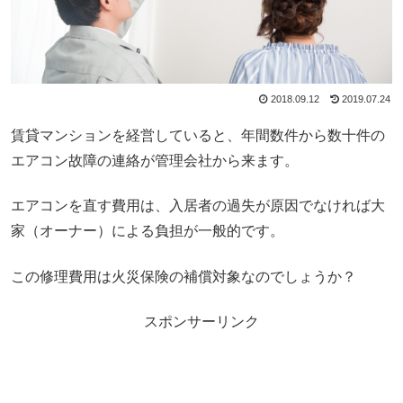
2018.09.12
2019.07.24
賃貸マンションを経営していると、年間数件から数十件の
エアコン故障の連絡が管理会社から来ます。
エアコンを直す費用は、入居者の過失が原因でなければ大
家（オーナー）による負担が一般的です。
この修理費用は火災保険の補償対象なのでしょうか？
スポンサーリンク