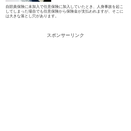
自賠責保険に未加入で任意保険に加入していたとき、人身事故を起こ
してしまった場合でも任意保険から保険金が支払われますが、そこに
は大きな落とし穴があります。
スポンサーリンク