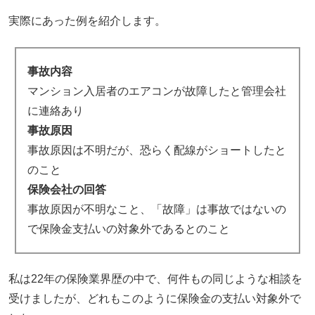
実際にあった例を紹介します。
事故内容
マンション入居者のエアコンが故障したと管理会社
に連絡あり
事故原因
事故原因は不明だが、恐らく配線がショートしたと
のこと
保険会社の回答
事故原因が不明なこと、「故障」は事故ではないの
で保険金支払いの対象外であるとのこと
私は22年の保険業界歴の中で、何件もの同じような相談を
受けましたが、どれもこのように保険金の支払い対象外で