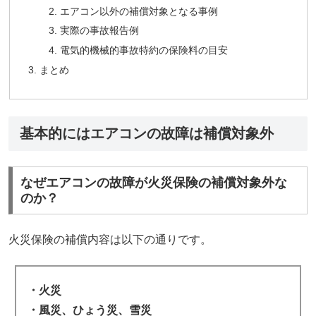
エアコン以外の補償対象となる事例
実際の事故報告例
電気的機械的事故特約の保険料の目安
まとめ
基本的にはエアコンの故障は補償対象外
なぜエアコンの故障が火災保険の補償対象外な
のか？
火災保険の補償内容は以下の通りです。
・火災
・風災、ひょう災、雪災