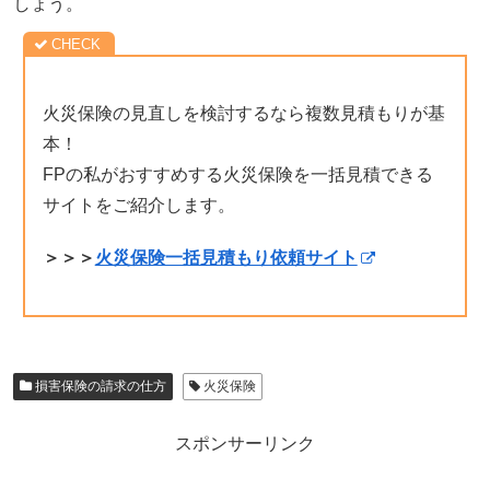
しょう。
火災保険の見直しを検討するなら複数見積もりが基
本！
FPの私がおすすめする火災保険を一括見積できる
サイトをご紹介します。
＞＞＞
火災保険一括見積もり依頼サイト
損害保険の請求の仕方
火災保険
スポンサーリンク