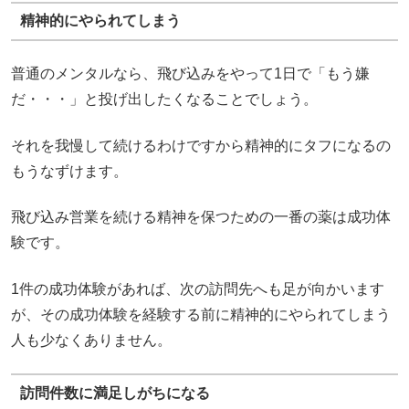
精神的にやられてしまう
普通のメンタルなら、飛び込みをやって1日で「もう嫌
だ・・・」と投げ出したくなることでしょう。
それを我慢して続けるわけですから精神的にタフになるの
もうなずけます。
飛び込み営業を続ける精神を保つための一番の薬は成功体
験です。
1件の成功体験があれば、次の訪問先へも足が向かいます
が、その成功体験を経験する前に精神的にやられてしまう
人も少なくありません。
訪問件数に満足しがちになる