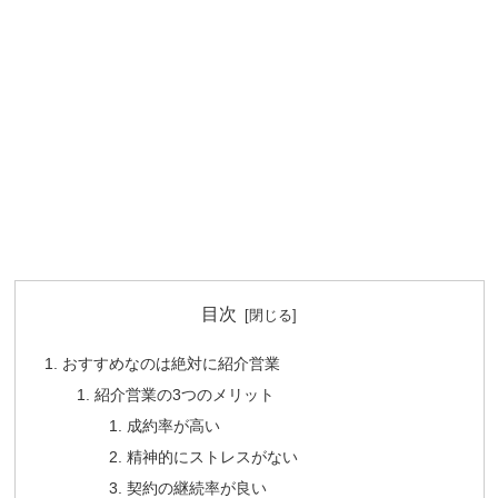
目次
おすすめなのは絶対に紹介営業
紹介営業の3つのメリット
成約率が高い
精神的にストレスがない
契約の継続率が良い