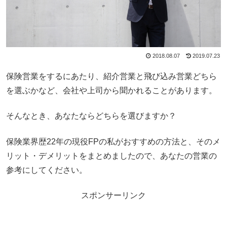
2018.08.07
2019.07.23
保険営業をするにあたり、紹介営業と飛び込み営業どちら
を選ぶかなど、会社や上司から聞かれることがあります。
そんなとき、あなたならどちらを選びますか？
保険業界歴22年の現役FPの私がおすすめの方法と、そのメ
リット・デメリットをまとめましたので、あなたの営業の
参考にしてください。
スポンサーリンク