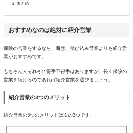
まとめ
おすすめなのは絶対に紹介営業
保険の営業をするなら、断然、飛び込み営業よりも紹介営
業がおすすめです。
もちろん人それぞれ得手不得手はありますが、長く保険の
営業を続けるのであれば紹介営業を選びましょう。
紹介営業の3つのメリット
紹介営業の3つのメリットは次の3つです。