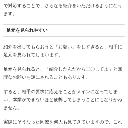
で対応することで、さらなる紹介をいただけるようになり
ます。
足元を見られやすい
紹介を出してもらおうと「お願い」をしすぎると、相手に
足元を見られてしまいます。
足元を見られると、「紹介したんだから〇〇してよ」と無
理なお願いを逆にされることもあります。
すると、相手の要求に応えることがメインになってしま
い、本業ができないほど疲弊してしまうことにもなりかね
ません。
実際にそうなった同僚を何人も見てきていますので、これ