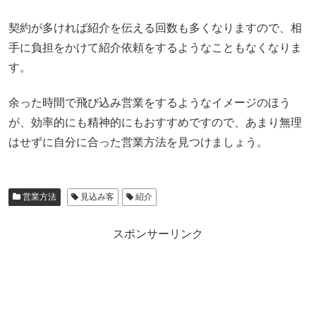
契約が多ければ紹介を伝える回数も多くなりますので、相
手に負担をかけて紹介依頼をするようなこともなくなりま
す。
余った時間で飛び込み営業をするようなイメージのほう
が、効率的にも精神的にもおすすめですので、あまり無理
はせずに自分に合った営業方法を見つけましょう。
営業方法
見込み客
紹介
スポンサーリンク