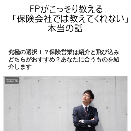
究極の選択！？保険営業は紹介と飛び込み
どちらがおすすめ？あなたに合うものを紹
介します
営業方法