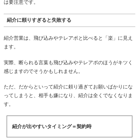
は要注意です。
紹介に頼りすぎると失敗する
紹介営業は、飛び込みやテレアポと比べると「楽」に見え
ます。
実際、断られる言葉も飛び込みやテレアポのほうがキツく
感じますのでそうかもしれません。
ただ、だからといって紹介に頼り過ぎてお願いばかりにな
ってしまうと、相手も嫌になり、紹介は全くでなくなりま
す。
紹介が出やすいタイミング＝契約時