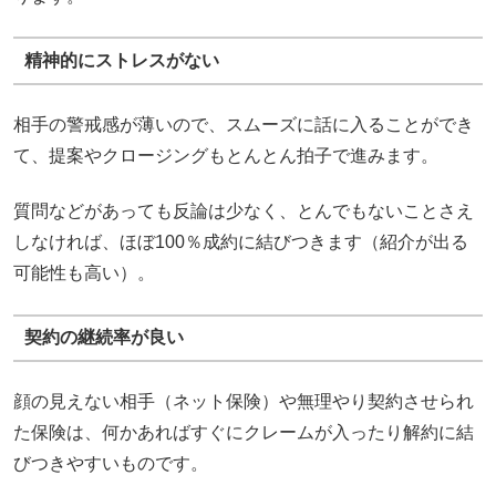
精神的にストレスがない
相手の警戒感が薄いので、スムーズに話に入ることができ
て、提案やクロージングもとんとん拍子で進みます。
質問などがあっても反論は少なく、とんでもないことさえ
しなければ、ほぼ100％成約に結びつきます（紹介が出る
可能性も高い）。
契約の継続率が良い
顔の見えない相手（ネット保険）や無理やり契約させられ
た保険は、何かあればすぐにクレームが入ったり解約に結
びつきやすいものです。