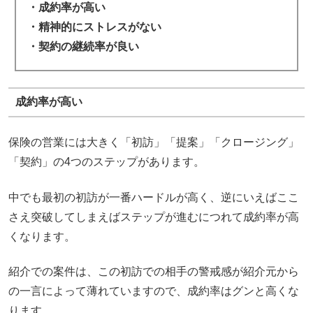
・成約率が高い
・精神的にストレスがない
・契約の継続率が良い
成約率が高い
保険の営業には大きく「初訪」「提案」「クロージング」
「契約」の4つのステップがあります。
中でも最初の初訪が一番ハードルが高く、逆にいえばここ
さえ突破してしまえばステップが進むにつれて成約率が高
くなります。
紹介での案件は、この初訪での相手の警戒感が紹介元から
の一言によって薄れていますので、成約率はグンと高くな
ります。