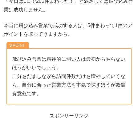
「今日は1日で200件まわった！」と満足しては飛び込み営
業は成功しません。
本当に飛び込み営業で成功する人は、5件まわって1件のア
ポイントを取ってきますから。
飛び込み営業は精神的に弱い人は最初からやらない
ほうがいいでしょう。
自分をだましながら訪問件数だけを増やしていくな
ら、自分に合った営業方法を本気で探すほうが数倍
有意義です。
スポンサーリンク