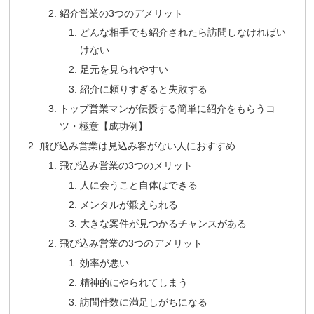
紹介営業の3つのデメリット
どんな相手でも紹介されたら訪問しなければい
けない
足元を見られやすい
紹介に頼りすぎると失敗する
トップ営業マンが伝授する簡単に紹介をもらうコ
ツ・極意【成功例】
飛び込み営業は見込み客がない人におすすめ
飛び込み営業の3つのメリット
人に会うこと自体はできる
メンタルが鍛えられる
大きな案件が見つかるチャンスがある
飛び込み営業の3つのデメリット
効率が悪い
精神的にやられてしまう
訪問件数に満足しがちになる