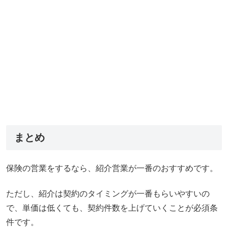
まとめ
保険の営業をするなら、紹介営業が一番のおすすめです。
ただし、紹介は契約のタイミングが一番もらいやすいの
で、単価は低くても、契約件数を上げていくことが必須条
件です。