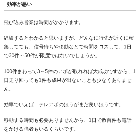
効率が悪い
飛び込み営業は時間がかかります。
経験するとわかると思いますが、どんなに行先が近くに密
集してても、信号待ちや移動などで時間をロスして、1日
で30件～50件が限度ではないでしょうか。
100件まわって3～5件のアポが取れれば大成功ですから、1
日走り回っても1件も成果が出ないことも少なくありませ
ん。
効率でいえば、テレアポのほうがまだ良いほうです。
移動する時間も必要ありませんから、1日で数百件も電話
をかける強者もいるくらいです。