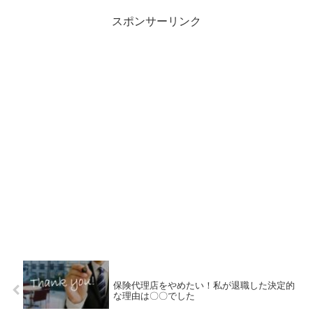
スポンサーリンク
保険代理店をやめたい！私が退職した決定的
な理由は〇〇でした