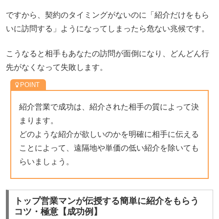
ですから、契約のタイミングがないのに「紹介だけをもら
いに訪問する」ようになってしまったら危ない兆候です。
こうなると相手もあなたの訪問が面倒になり、どんどん行
先がなくなって失敗します。
紹介営業で成功は、紹介された相手の質によって決
まります。
どのような紹介が欲しいのかを明確に相手に伝える
ことによって、遠隔地や単価の低い紹介を除いても
らいましょう。
トップ営業マンが伝授する簡単に紹介をもらう
コツ・極意【成功例】