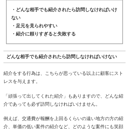
・どんな相手でも紹介されたら訪問しなければいけ
ない
・足元を見られやすい
・紹介に頼りすぎると失敗する
どんな相手でも紹介されたら訪問しなければいけない
紹介をする行為は、こちらが思っている以上に顧客にスト
レスを与えます。
「頑張って出してくれた紹介」もありますので、どんな紹
介であっても必ず訪問しなければいけません。
例えば、交通費が報酬を上回るくらいの遠い地方の方の紹
介、単価の低い案件の紹介など、どのような案件にも笑顔