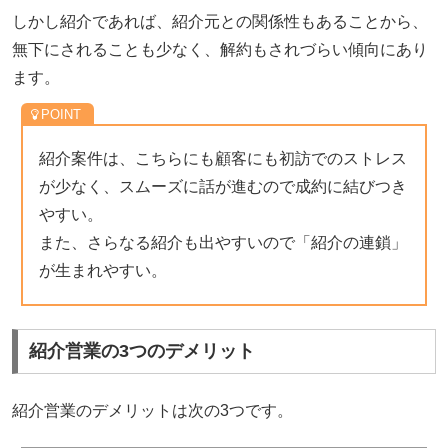
しかし紹介であれば、紹介元との関係性もあることから、
無下にされることも少なく、解約もされづらい傾向にあり
ます。
紹介案件は、こちらにも顧客にも初訪でのストレス
が少なく、スムーズに話が進むので成約に結びつき
やすい。
また、さらなる紹介も出やすいので「紹介の連鎖」
が生まれやすい。
紹介営業の3つのデメリット
紹介営業のデメリットは次の3つです。