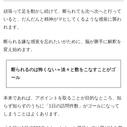
頑張って足を動かし続けて、断られても次へ次へと行って
いると、だんだんと精神がマヒしてくるような感覚に襲わ
れます。
断られる嫌な感覚を忘れたいがために、脳が勝手に解釈を
変え始めます。
断られるのは怖くない＝淡々と数をこなすことがゴ
ール
本来であれば、アポイントを取ることが目的なところ、知
らず知らずのうちに「1日の訪問件数」がゴールになって
しまうことはよくあります。