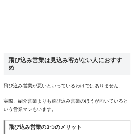
飛び込み営業は見込み客がない人におすす
め
飛び込み営業が悪いといっているわけではありません。
実際、紹介営業よりも飛び込み営業のほうが向いていると
いう営業マンもいます。
飛び込み営業の3つのメリット