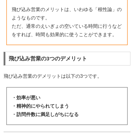
飛び込み営業のメリットは、いわゆる「根性論」の
ようなものです。
ただ、通常のえいぎょの空いている時間に行うなど
をすれば、時間も効果的に使うことができます。
飛び込み営業の3つのデメリット
飛び込み営業のデメリットは以下の3つです。
・効率が悪い
・精神的にやられてしまう
・訪問件数に満足しがちになる