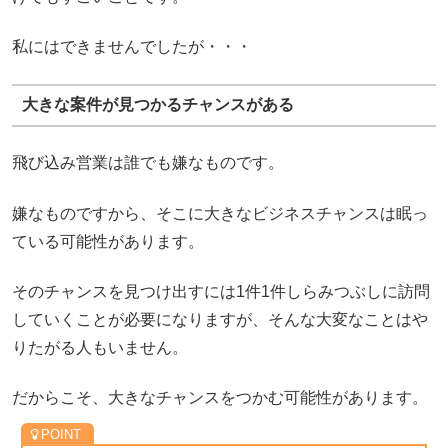
私にはできませんでしたが・・・
大きな案件が見つかるチャンスがある
飛び込み営業は誰でも嫌なものです。
嫌なものですから、そこに大きなビジネスチャンスは眠っ
ている可能性があります。
そのチャンスを見つけ出すには1件1件しらみつぶしに訪問
していくことが必要になりますが、そんな大変なことはや
りたがる人もいません。
だからこそ、大きなチャンスをつかむ可能性があります。