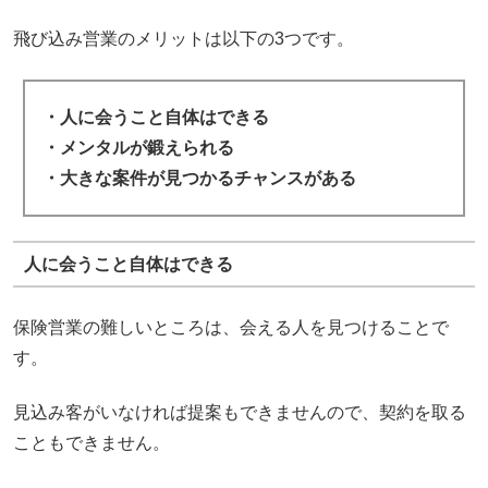
飛び込み営業のメリットは以下の3つです。
・人に会うこと自体はできる
・メンタルが鍛えられる
・大きな案件が見つかるチャンスがある
人に会うこと自体はできる
保険営業の難しいところは、会える人を見つけることで
す。
見込み客がいなければ提案もできませんので、契約を取る
こともできません。