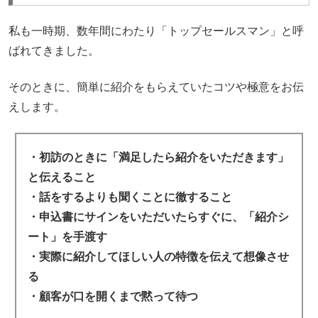
私も一時期、数年間にわたり「トップセールスマン」と呼
ばれてきました。
そのときに、簡単に紹介をもらえていたコツや極意をお伝
えします。
・初訪のときに「満足したら紹介をいただきます」
と伝えること
・話をするよりも聞くことに徹すること
・申込書にサインをいただいたらすぐに、「紹介シ
ート」を手渡す
・実際に紹介してほしい人の特徴を伝えて想像させ
る
・顧客が口を開くまで黙って待つ