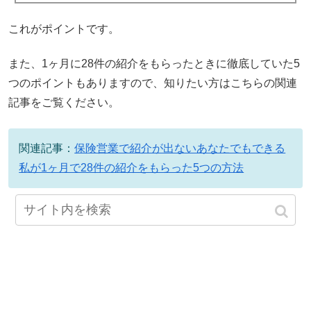
これがポイントです。
また、1ヶ月に28件の紹介をもらったときに徹底していた5
つのポイントもありますので、知りたい方はこちらの関連
記事をご覧ください。
関連記事：
保険営業で紹介が出ないあなたでもできる
私が1ヶ月で28件の紹介をもらった5つの方法
スポンサーリンク