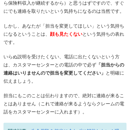
ら保険料収入が継続するから）と思うはずですので、すぐ
にでも連絡を取りたいという気持ちになるのは当然です。
しかし、あなたが「担当を変更してほしい」という気持ち
になるということは、
顔も見たくない
という気持ちの表れ
です。
いらぬ説明を受けたくない、電話に出たくないという方
は、カスタマーセンターとの電話の中で必ず
「担当からの
連絡はいりませんので担当を変更してください」
と明確に
伝えましょう。
担当にもこのことは伝わりますので、絶対に連絡が来るこ
とはありません（これで連絡が来るようならクレームの電
話をカスタマーセンターに入れます）。