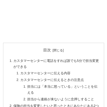
目次
カスタマーセンターに電話をすれば誰でも5分で担当変更
ができる
カスタマーセンターに伝える内容
カスタマーセンターに伝えるときの注意点
担当には「本当に怒っている」ということを伝
える
担当から連絡が来ないように念押しすること
保険の担当を変更したいと思ったときにあなたにある2つ