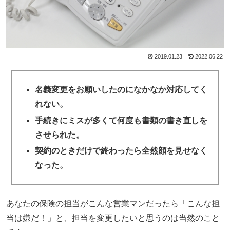
2019.01.23
2022.06.22
名義変更をお願いしたのになかなか対応してく
れない。
手続きにミスが多くて何度も書類の書き直しを
させられた。
契約のときだけで終わったら全然顔を見せなく
なった。
あなたの保険の担当がこんな営業マンだったら「こんな担
当は嫌だ！」と、担当を変更したいと思うのは当然のこと