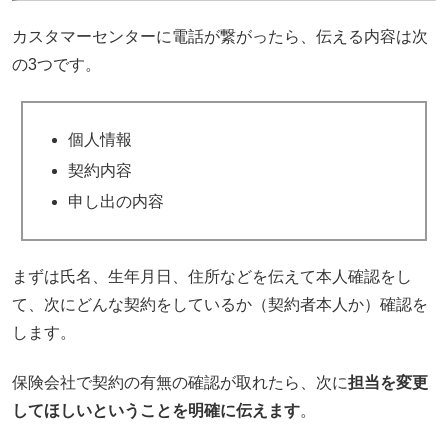
カスタマーセンターに電話が繋がったら、伝える内容は次
の3つです。
個人情報
契約内容
申し出の内容
まずは氏名、生年月日、住所などを伝えて本人確認をし
て、次にどんな契約をしているか（契約者本人か）確認を
します。
保険会社で契約の有無の確認が取れたら、次に
担当を変更
してほしいということを明確に伝えます
。