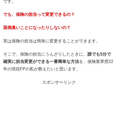
です。
でも、保険の担当って変更できるの？
面倒臭いことになったりしないの？
実は保険の担当は簡単に変更することができます。
そこで、保険の担当にうんざりしたときに、
誰でも5分で
確実に担当変更ができる一番簡単な方法
を、保険業界歴22
年の現役FPの私が教えたいと思います。
スポンサーリンク