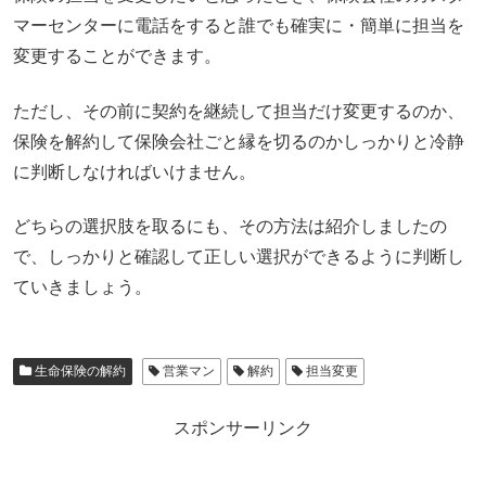
マーセンターに電話をすると誰でも確実に・簡単に担当を
変更することができます。
ただし、その前に契約を継続して担当だけ変更するのか、
保険を解約して保険会社ごと縁を切るのかしっかりと冷静
に判断しなければいけません。
どちらの選択肢を取るにも、その方法は紹介しましたの
で、しっかりと確認して正しい選択ができるように判断し
ていきましょう。
生命保険の解約
営業マン
解約
担当変更
スポンサーリンク