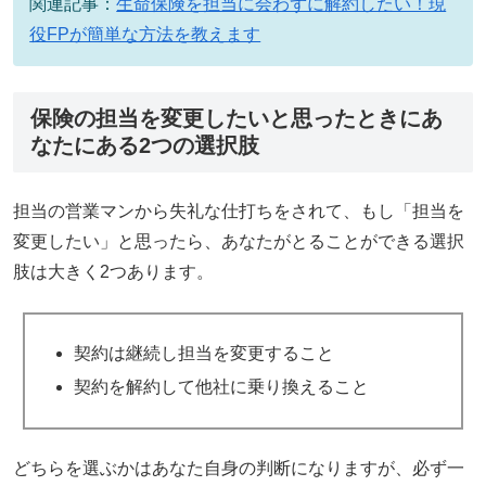
関連記事：
生命保険を担当に会わずに解約したい！現
役FPが簡単な方法を教えます
保険の担当を変更したいと思ったときにあ
なたにある2つの選択肢
担当の営業マンから失礼な仕打ちをされて、もし「担当を
変更したい」と思ったら、あなたがとることができる選択
肢は大きく2つあります。
契約は継続し担当を変更すること
契約を解約して他社に乗り換えること
どちらを選ぶかはあなた自身の判断になりますが、必ず一