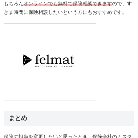
もちろん
オンラインでも無料で保険相談できます
ので、す
きま時間に保険相談したいという方にもおすすめです。
まとめ
保険の担当を変更したいと思ったとき、保険会社のカスタ