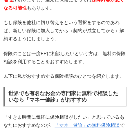
なる可能性
もあります。
もし保険を他社に切り替えるという選択をするのであれ
ば、新しい保険に加入してから（契約が成立してから）解
約するようにしましょう。
保険のことは一度FPに相談したいという方は、無料の保険
相談を利用することをおすすめします。
以下に私がおすすめする保険相談のひとつを紹介します。
世界でも有名なお金の専門家に無料で相談した
いなら「マネー健診」がおすすめ
「すきま時間に気軽に保険相談がしたい」と思っているあ
なたにおすすめなのが、
「マネー健診」の無料保険相談
で