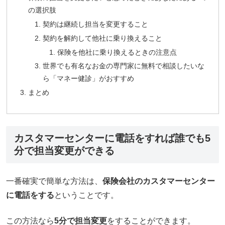
の選択肢
契約は継続し担当を変更すること
契約を解約して他社に乗り換えること
保険を他社に乗り換えるときの注意点
世界でも有名なお金の専門家に無料で相談したいな
ら「マネー健診」がおすすめ
まとめ
カスタマーセンターに電話をすれば誰でも5
分で担当変更ができる
一番確実で簡単な方法は、
保険会社のカスタマーセンター
に電話をする
ということです。
この方法なら
5分で担当変更
をすることができます。