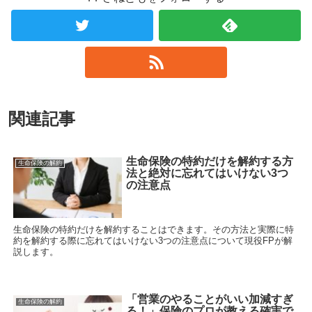
関連記事
生命保険の特約だけを解約する方
生命保険の解約
法と絶対に忘れてはいけない3つ
の注意点
生命保険の特約だけを解約することはできます。その方法と実際に特
約を解約する際に忘れてはいけない3つの注意点について現役FPが解
説します。
「営業のやることがいい加減すぎ
生命保険の解約
る！」保険のプロが教える確実で