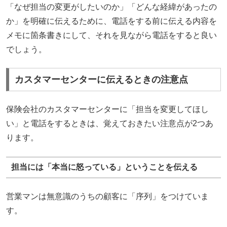
「なぜ担当の変更がしたいのか」「どんな経緯があったの
か」を明確に伝えるために、電話をする前に伝える内容を
メモに箇条書きにして、それを見ながら電話をすると良い
でしょう。
カスタマーセンターに伝えるときの注意点
保険会社のカスタマーセンターに「担当を変更してほし
い」と電話をするときは、覚えておきたい注意点が2つあ
ります。
担当には「本当に怒っている」ということを伝える
営業マンは無意識のうちの顧客に「序列」をつけていま
す。