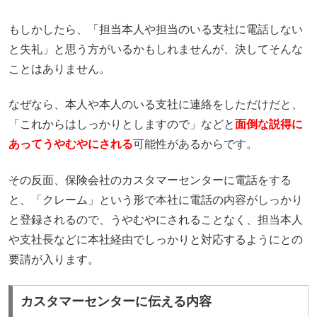
もしかしたら、「担当本人や担当のいる支社に電話しない
と失礼」と思う方がいるかもしれませんが、決してそんな
ことはありません。
なぜなら、本人や本人のいる支社に連絡をしただけだと、
「これからはしっかりとしますので」などと
面倒な説得に
あってうやむやにされる
可能性があるからです。
その反面、保険会社のカスタマーセンターに電話をする
と、「クレーム」という形で本社に電話の内容がしっかり
と登録されるので、うやむやにされることなく、担当本人
や支社長などに本社経由でしっかりと対応するようにとの
要請が入ります。
カスタマーセンターに伝える内容