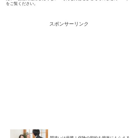
をご覧ください。
スポンサーリンク
間違いは厳禁！保険の契約を簡単にもらえる