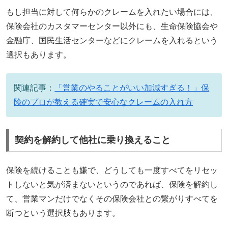
もし担当に対して何らかのクレームを入れたい場合には、
保険会社のカスタマーセンター以外にも、生命保険協会や
金融庁、国民生活センターなどにクレームを入れるという
選択もあります。
関連記事：
「営業のやることがいい加減すぎる！」保
険のプロが教える確実で安心なクレームの入れ方
契約を解約して他社に乗り換えること
保険を続けることも嫌で、どうしても一度すべてをリセッ
トしないと気が済まないというのであれば、保険を解約し
て、営業マンだけでなくその保険会社との繋がりすべてを
断つという選択肢もあります。