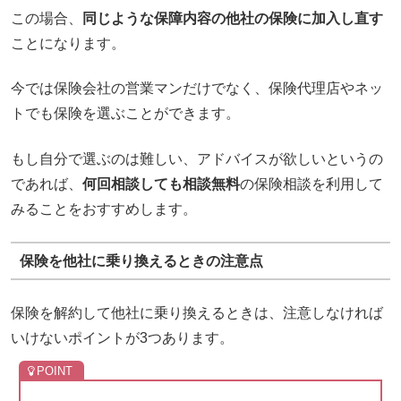
この場合、
同じような保障内容の他社の保険に加入し直す
ことになります。
今では保険会社の営業マンだけでなく、保険代理店やネッ
トでも保険を選ぶことができます。
もし自分で選ぶのは難しい、アドバイスが欲しいというの
であれば、
何回相談しても相談無料
の保険相談を利用して
みることをおすすめします。
保険を他社に乗り換えるときの注意点
保険を解約して他社に乗り換えるときは、注意しなければ
いけないポイントが3つあります。