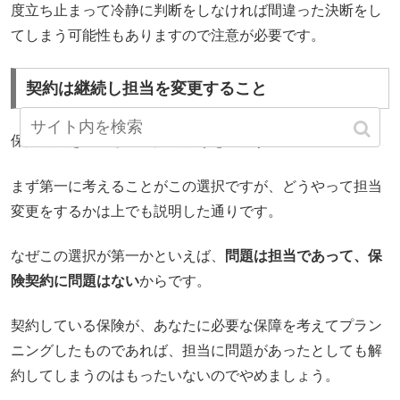
度立ち止まって冷静に判断をしなければ間違った決断をし
てしまう可能性もありますので注意が必要です。
契約は継続し担当を変更すること
保険契約を継続して、担当だけを変更する。
まず第一に考えることがこの選択ですが、どうやって担当
変更をするかは上でも説明した通りです。
なぜこの選択が第一かといえば、
問題は担当であって、保
険契約に問題はない
からです。
契約している保険が、あなたに必要な保障を考えてプラン
ニングしたものであれば、担当に問題があったとしても解
約してしまうのはもったいないのでやめましょう。