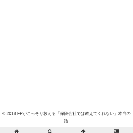
© 2018 FPがこっそり教える「保険会社では教えてくれない」本当の
話.